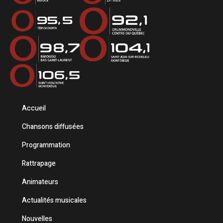
Accueil
Chansons diffusées
Programmation
Rattrapage
Animateurs
Actualités musicales
Nouvelles