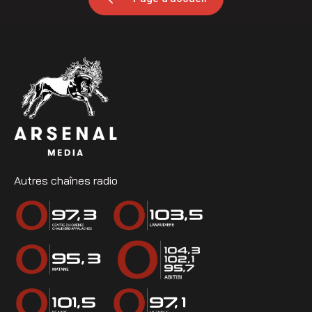
Autres chaînes radio