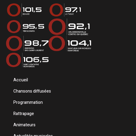
Accueil
Chansons diffusées
Programmation
Rattrapage
Animateurs