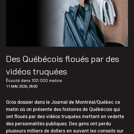
Des Québécois floués par des
vidéos truquées
Écouté dans
100 000 matins
11 MAI 2026, 0h00
Gros dossier dans le Journal de Montréal/Québec ce
matin où on présente des histoires de Québécois qui
ont floués par des vidéos truquées mettant en vedette
des personnalités publiques. Des gens ont perdu
plusieurs milliers de dollars en suivant les conseils sur