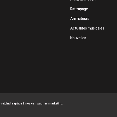
Rattrapage
Animateurs
Actualités musicales
Nouvelles
ous rejoindre grâce à nos campagnes marketing,