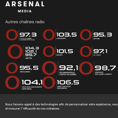
Autres chaînes radio
Nous faisons appel à des technologies afin de personnaliser votre expérience, v
et mesurer l''efficacité de nos initiatives.