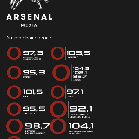
Autres chaînes radio