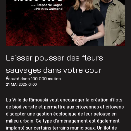
Laisser pousser des fleurs
sauvages dans votre cour
Écouté dans
100 000 matins
21 MAI 2026, 0h00
La Ville de Rimouski veut encourager la création d’îlots
de biodiversité et permettre aux citoyennes et citoyens
d’adopter une gestion écologique de leur pelouse en
milieu urbain. Ce type d’aménagement est également
implanté sur certains terrains municipaux. Un îlot de