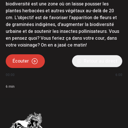
biodiversité est une zone où on laisse pousser les
plantes herbacées et autres végétaux au-delà de 20
cm. L’objectif est de favoriser l’apparition de fleurs et
de graminées indigènes, d’augmenter la biodiversité
urbaine et de soutenir les insectes pollinisateurs. Vous
en pensez quoi? Vous feriez ça dans votre cour, dans
votre voisinage? On en a jasé ce matin!
Écouter
Retour au direct
00:00
6:00
6
min