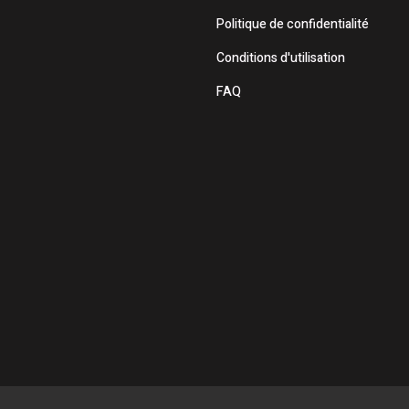
Politique de confidentialité
Conditions d'utilisation
FAQ