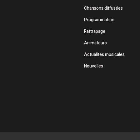
Chansons diffusées
Programmation
Rattrapage
Animateurs
Actualités musicales
Nouvelles