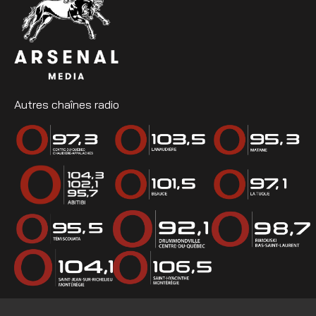
Autres chaînes radio