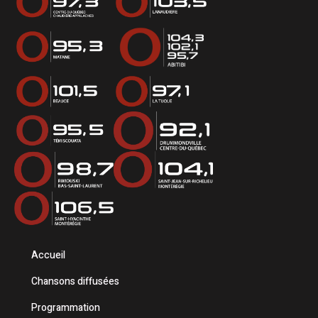
Accueil
Chansons diffusées
Programmation