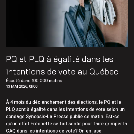
PQ et PLQ à égalité dans les
intentions de vote au Québec
Écouté dans
100 000 matins
13 MAI 2026, 0h00
À 4 mois du déclenchement des élections, le PQ et le
PLQ sont à égalité dans les intentions de vote selon un
sondage Synopsis-La Presse publié ce matin. Est-ce
qu’un effet Fréchette se fait sentir pour faire grimper la
CAQ dans les intentions de vote? On en jase!