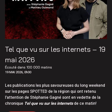
Tel que vu sur les internets – 19
mai 2026
Écouté dans
100 000 matins
19 MAI 2026, 0h00
Les publications les plus savoureuses du long weekend
sur les pages SPOTTED de la région qui ont retenu
l’attention de Stéphanie Gagné sont en vedette de la
chronique
Tel que vu sur les internets
de ce matin!