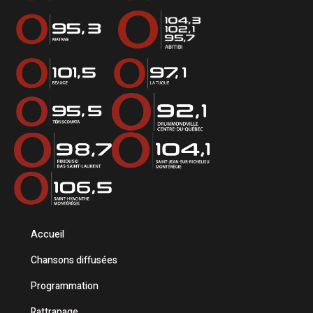
Accueil
Chansons diffusées
Programmation
Rattrapage