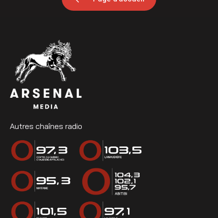
Autres chaînes radio