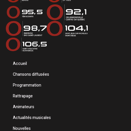
Accueil
Chansons diffusées
Programmation
Rattrapage
Animateurs
Actualités musicales
Nouvelles