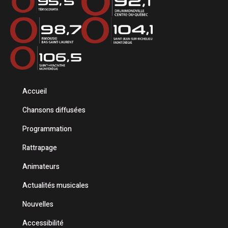
Accueil
Chansons diffusées
Programmation
Rattrapage
Animateurs
Actualités musicales
Nouvelles
Accessibilité