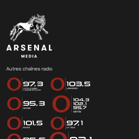
Autres chaînes radio