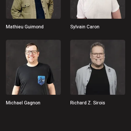
Mathieu Guimond
Sylvain Caron
Michael Gagnon
Richard Z. Sirois