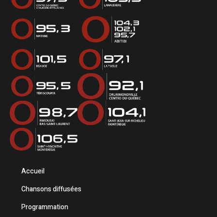
Accueil
Chansons diffusées
Programmation