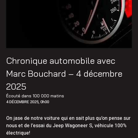
Chronique automobile avec
Marc Bouchard – 4 décembre
2025
Écouté dans
100 000 matins
4 DÉCEMBRE 2025, 0h00
On jase de notre voiture qui en sait plus qu’on pense sur
nous et de l’essai du Jeep Wagoneer S, véhicule 100%
électrique!