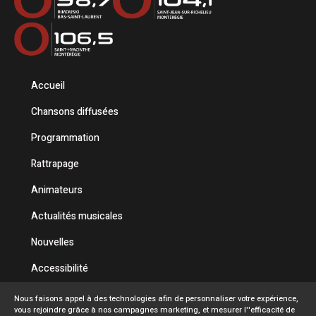
Accueil
Chansons diffusées
Programmation
Rattrapage
Animateurs
Actualités musicales
Nouvelles
Accessibilité
Politique de confidentialité
Nous faisons appel à des technologies afin de personnaliser votre expérience,
vous rejoindre grâce à nos campagnes marketing, et mesurer l''efficacité de