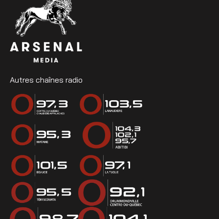
Autres chaînes radio