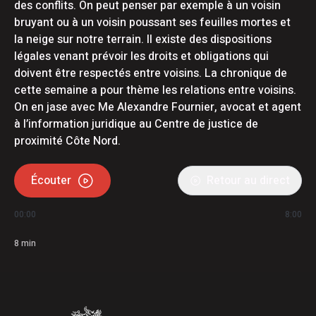
des conflits. On peut penser par exemple à un voisin
bruyant ou à un voisin poussant ses feuilles mortes et
la neige sur notre terrain. Il existe des dispositions
légales venant prévoir les droits et obligations qui
doivent être respectés entre voisins. La chronique de
cette semaine a pour thème les relations entre voisins.
On en jase avec Me Alexandre Fournier, avocat et agent
à l’information juridique au Centre de justice de
proximité Côte Nord.
Écouter
Retour au direct
00:00
8:00
8
min