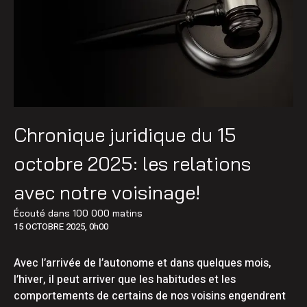
Chronique juridique du 15
octobre 2025: les relations
avec notre voisinage!
Écouté dans
100 000 matins
15 OCTOBRE 2025, 0h00
Avec l’arrivée de l’autonome et dans quelques mois,
l’hiver, il peut arriver que les habitudes et les
comportements de certains de nos voisins engendrent