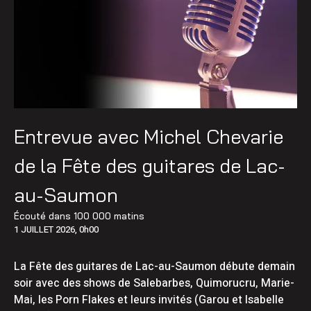
Entrevue avec Michel Chevarie
de la Fête des guitares de Lac-
au-Saumon
Écouté dans
100 000 matins
1 JUILLET 2026, 0h00
La Fête des guitares de Lac-au-Saumon débute demain
soir avec des shows de Salebarbes, Quimorucru, Marie-
Mai, les Porn Flakes et leurs invités (Garou et Isabelle