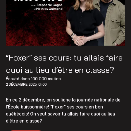
“Foxer” ses cours: tu allais faire
quoi au lieu d’être en classe?
Écouté dans
100 000 matins
2 DÉCEMBRE 2025, 0h00
En ce 2 décembre, on souligne la journée nationale de
l’École buissonnière! “Foxer” ses cours en bon
québécois! On veut savoir tu allais faire quoi au lieu
d’être en classe?