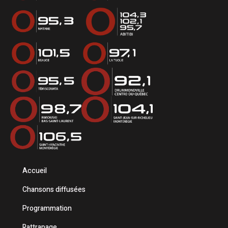
Accueil
Chansons diffusées
Programmation
Rattrapage