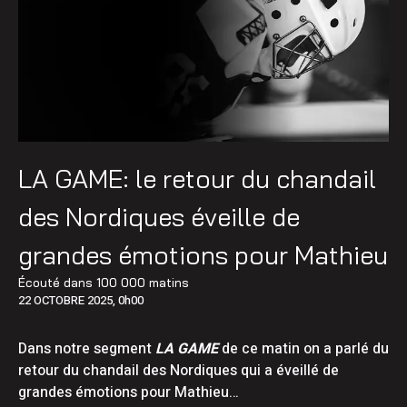
LA GAME: le retour du chandail
des Nordiques éveille de
grandes émotions pour Mathieu
Écouté dans
100 000 matins
22 OCTOBRE 2025, 0h00
Dans notre segment
LA GAME
de ce matin on a parlé du
retour du chandail des Nordiques qui a éveillé de
grandes émotions pour Mathieu…