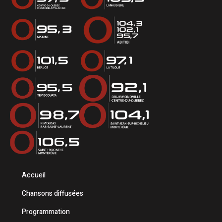
Accueil
Chansons diffusées
Programmation