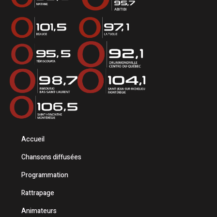
Accueil
Chansons diffusées
Programmation
Rattrapage
Animateurs