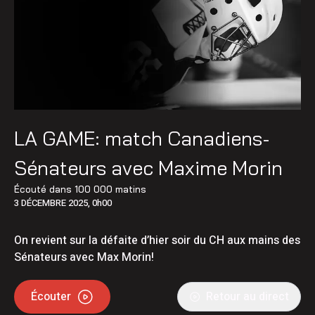
LA GAME: match Canadiens-
Sénateurs avec Maxime Morin
Écouté dans
100 000 matins
3 DÉCEMBRE 2025, 0h00
On revient sur la défaite d’hier soir du CH aux mains des
Sénateurs avec Max Morin!
Écouter
Retour au direct