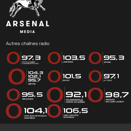
Autres chaînes radio