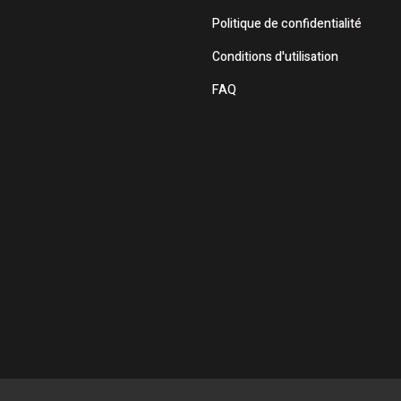
Politique de confidentialité
Conditions d'utilisation
FAQ