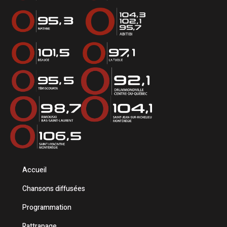
Accueil
Chansons diffusées
Programmation
Rattrapage