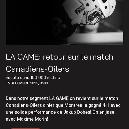
LA GAME: retour sur le match
Canadiens-Oilers
Écouté dans
100 000 matins
15 DÉCEMBRE 2025, 0h00
Dans notre segment LA GAME on revient sur le match
Canadiens-Oilers d’hier que Montréal a gagné 4-1 avec
une solide performance de Jakub Dobes! On en jase
avec Maxime Morin!