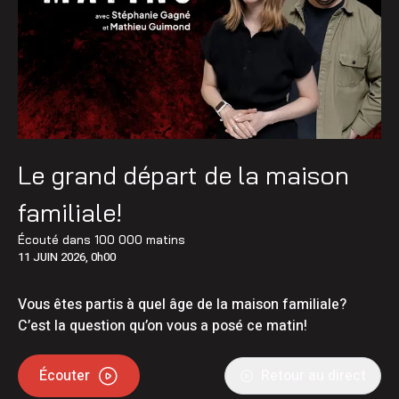
Le grand départ de la maison
familiale!
Écouté dans
100 000 matins
11 JUIN 2026, 0h00
Vous êtes partis à quel âge de la maison familiale?
C’est la question qu’on vous a posé ce matin!
Écouter
Retour au direct