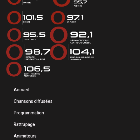
Accueil
Chansons diffusées
Programmation
Rattrapage
Animateurs