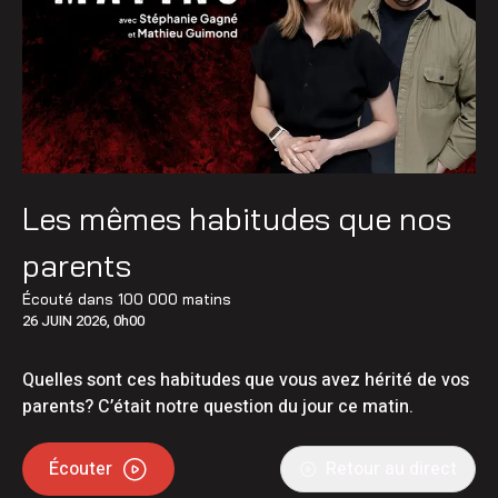
Les mêmes habitudes que nos
parents
Écouté dans
100 000 matins
26 JUIN 2026, 0h00
Quelles sont ces habitudes que vous avez hérité de vos
parents? C’était notre question du jour ce matin.
Écouter
Retour au direct