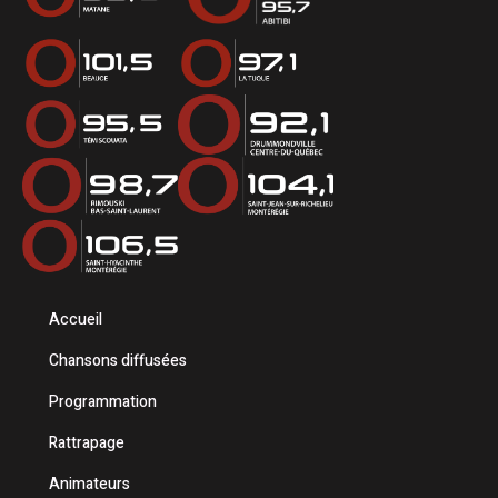
Accueil
Chansons diffusées
Programmation
Rattrapage
Animateurs