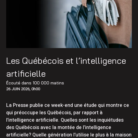
Les Québécois et l’intelligence
artificielle
Écouté dans
100 000 matins
26 JUIN 2026, 0h00
La Presse publie ce week-end une étude qui montre ce
qui préoccupe les Québécois, par rapport à
l’intelligence artificielle. Quelles sont les inquiétudes
des Québécois avec la montée de l’intelligence
artificielle? Quelle génération l’utilise le plus à la maison