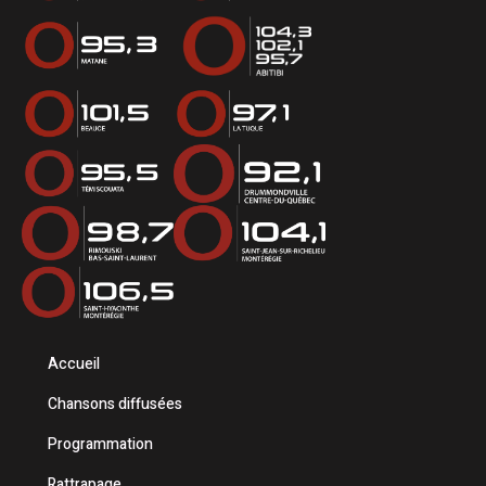
Accueil
Chansons diffusées
Programmation
Rattrapage