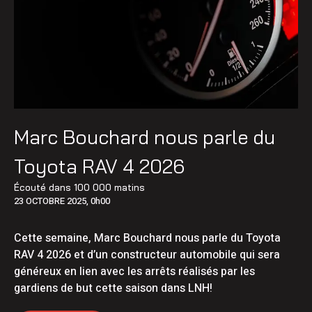
Marc Bouchard nous parle du
Toyota RAV 4 2026
Écouté dans
100 000 matins
23 OCTOBRE 2025, 0h00
Cette semaine, Marc Bouchard nous parle du Toyota
RAV 4 2026 et d’un constructeur automobile qui sera
généreux en lien avec les arrêts réalisés par les
gardiens de but cette saison dans LNH!