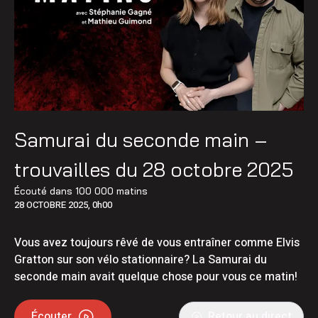
Samurai du seconde main –
trouvailles du 28 octobre 2025
Écouté dans
100 000 matins
28 OCTOBRE 2025, 0h00
Vous avez toujours rêvé de vous entraîner comme Elvis
Gratton sur son vélo stationnaire? La Samurai du
seconde main avait quelque chose pour vous ce matin!
Écouter
Retour au direct