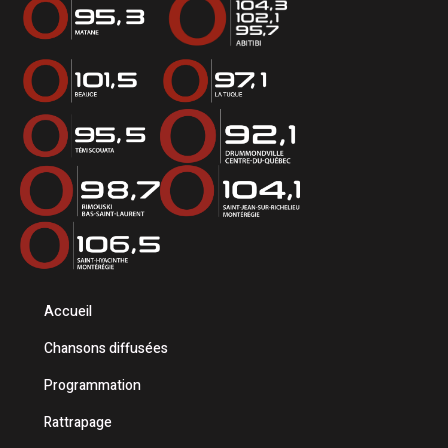
Accueil
Chansons diffusées
Programmation
Rattrapage